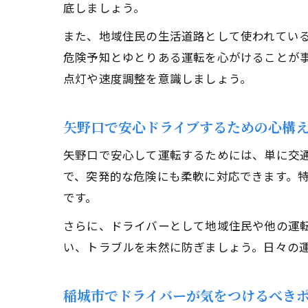
底しましょう。
また、地域住民の生活道路として使われてい
危険予知とゆとりある運転を心がけることが
点灯や速度調整を意識しましょう。
矢野口で安心ドライブするための心構
矢野口で安心して運転するためには、単に交
で、突発的な危険にも柔軟に対応できます。
です。
さらに、ドライバーとして地域住民や他の運
い、トラブルを未然に防ぎましょう。日々の
稲城市でドライバーが気をつけるべき