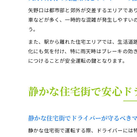
矢野口は都市部と郊外が交差するエリアであ
車などが多く、一時的な混雑が発生しやすい
う。
また、駅から離れた住宅エリアでは、生活道
化にも気を付け、特に雨天時はブレーキの効
につけることが安全運転の鍵となります。
静かな住宅街で安心ド
静かな住宅街でドライバーが守るべき
静かな住宅街で運転する際、ドライバーには