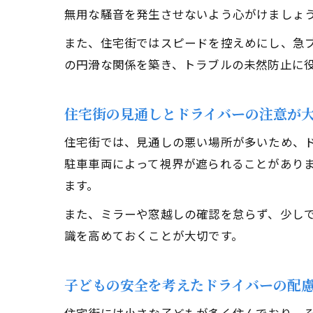
無用な騒音を発生させないよう心がけましょ
また、住宅街ではスピードを控えめにし、急
の円滑な関係を築き、トラブルの未然防止に
住宅街の見通しとドライバーの注意が
住宅街では、見通しの悪い場所が多いため、
駐車車両によって視界が遮られることがあり
ます。
また、ミラーや窓越しの確認を怠らず、少し
識を高めておくことが大切です。
子どもの安全を考えたドライバーの配