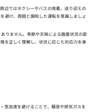
駅周辺ではタクシーやバスの発着、送り迎えの
更を避け、周囲と調和した運転を意識しましょ
くありません。季節や天候による路面状況の変
環境を正しく理解し、状況に応じた対応力を身
進・急加速を避けることで、騒音や排気ガスを