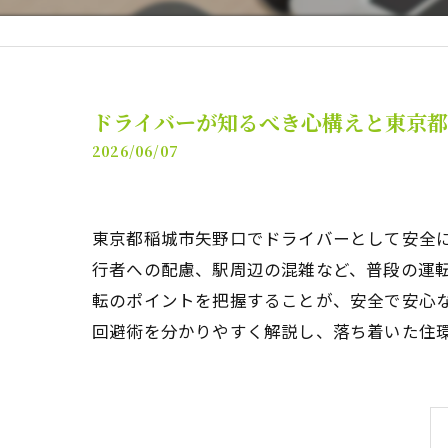
ドライバーが知るべき心構えと東京
2026/06/07
東京都稲城市矢野口でドライバーとして安全
行者への配慮、駅周辺の混雑など、普段の運
転のポイントを把握することが、安全で安心
回避術を分かりやすく解説し、落ち着いた住