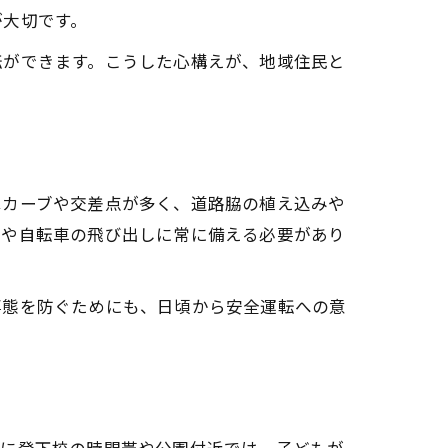
が大切です。
転ができます。こうした心構えが、地域住民と
はカーブや交差点が多く、道路脇の植え込みや
者や自転車の飛び出しに常に備える必要があり
事態を防ぐためにも、日頃から安全運転への意