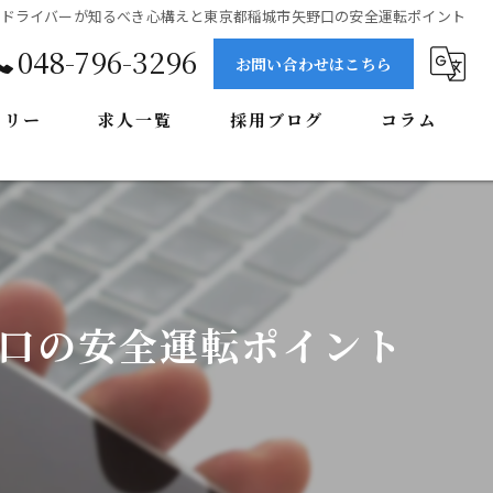
ドライバーが知るべき心構えと東京都稲城市矢野口の安全運転ポイント
048-796-3296
お問い合わせはこちら
ラリー
求人一覧
採用ブログ
コラム
口の安全運転ポイント