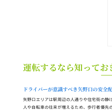
運転するなら知ってお
ドライバーが意識すべき矢野口の安全
矢野口エリアは駅周辺の人通りや住宅街の静
人や自転車の往来が増えるため、歩行者優先