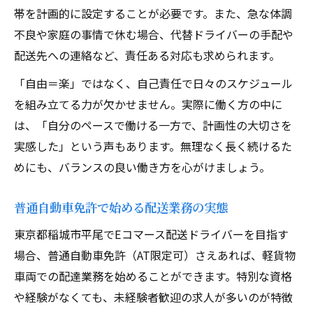
帯を計画的に設定することが必要です。また、急な体調
不良や家庭の事情で休む場合、代替ドライバーの手配や
配送先への連絡など、責任ある対応も求められます。
「自由＝楽」ではなく、自己責任で日々のスケジュール
を組み立てる力が欠かせません。実際に働く方の中に
は、「自分のペースで働ける一方で、計画性の大切さを
実感した」という声もあります。無理なく長く続けるた
めにも、バランスの良い働き方を心がけましょう。
普通自動車免許で始める配送業務の実態
東京都稲城市平尾でEコマース配送ドライバーを目指す
場合、普通自動車免許（AT限定可）さえあれば、軽貨物
車両での配達業務を始めることができます。特別な資格
や経験がなくても、未経験者歓迎の求人が多いのが特徴