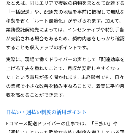
たとえば、同じエリアで複数の荷物をまとめて配達する
「一括配送」や、配達先の地理を事前に把握して無駄な
移動を省く「ルート最適化」が挙げられます。加えて、
業務委託契約先によっては、インセンティブや特別手当
が支給される場合もあるため、契約内容をしっかり確認
することも収入アップのポイントです。
実際に、現場で働くドライバーの声として「配達効率を
上げる工夫を重ねたことで、月収が安定しやすくなっ
た」という意見が多く聞かれます。未経験者でも、日々
の業務で小さな改善を積み重ねることで、着実に平均月
収を高めることができます。
日払い・週払い制度の活用ポイント
Eコマース配送ドライバーの仕事では、「日払い」や
「週払い」といった柔軟な支払い制度を導入している現