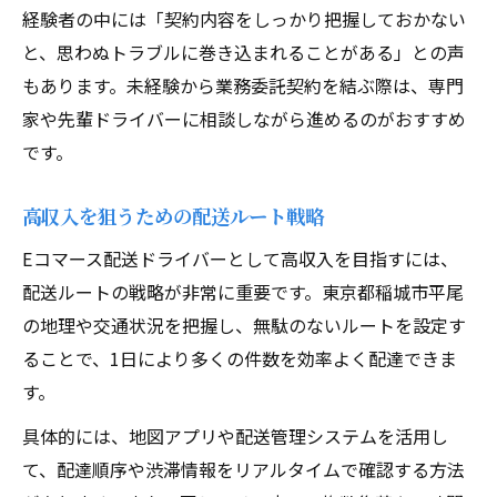
経験者の中には「契約内容をしっかり把握しておかない
と、思わぬトラブルに巻き込まれることがある」との声
もあります。未経験から業務委託契約を結ぶ際は、専門
家や先輩ドライバーに相談しながら進めるのがおすすめ
です。
高収入を狙うための配送ルート戦略
Eコマース配送ドライバーとして高収入を目指すには、
配送ルートの戦略が非常に重要です。東京都稲城市平尾
の地理や交通状況を把握し、無駄のないルートを設定す
ることで、1日により多くの件数を効率よく配達できま
す。
具体的には、地図アプリや配送管理システムを活用し
て、配達順序や渋滞情報をリアルタイムで確認する方法