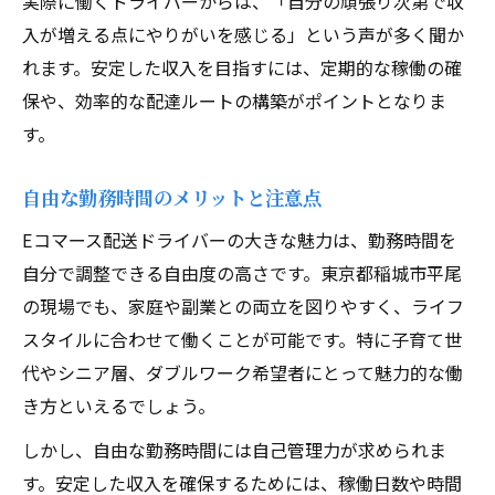
実際に働くドライバーからは、「自分の頑張り次第で収
入が増える点にやりがいを感じる」という声が多く聞か
れます。安定した収入を目指すには、定期的な稼働の確
保や、効率的な配達ルートの構築がポイントとなりま
す。
自由な勤務時間のメリットと注意点
Eコマース配送ドライバーの大きな魅力は、勤務時間を
自分で調整できる自由度の高さです。東京都稲城市平尾
の現場でも、家庭や副業との両立を図りやすく、ライフ
スタイルに合わせて働くことが可能です。特に子育て世
代やシニア層、ダブルワーク希望者にとって魅力的な働
き方といえるでしょう。
しかし、自由な勤務時間には自己管理力が求められま
す。安定した収入を確保するためには、稼働日数や時間