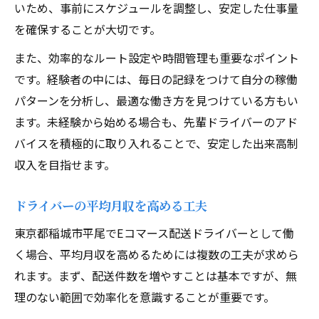
いため、事前にスケジュールを調整し、安定した仕事量
を確保することが大切です。
また、効率的なルート設定や時間管理も重要なポイント
です。経験者の中には、毎日の記録をつけて自分の稼働
パターンを分析し、最適な働き方を見つけている方もい
ます。未経験から始める場合も、先輩ドライバーのアド
バイスを積極的に取り入れることで、安定した出来高制
収入を目指せます。
ドライバーの平均月収を高める工夫
東京都稲城市平尾でEコマース配送ドライバーとして働
く場合、平均月収を高めるためには複数の工夫が求めら
れます。まず、配送件数を増やすことは基本ですが、無
理のない範囲で効率化を意識することが重要です。