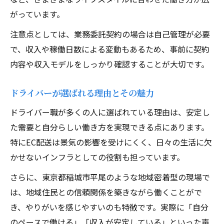
がっています。
注意点としては、業務委託契約の場合は自己管理が必要
で、収入や稼働日数による変動もあるため、事前に契約
内容や収入モデルをしっかり確認することが大切です。
ドライバーが選ばれる理由とその魅力
ドライバー職が多くの人に選ばれている理由は、安定し
た需要と自分らしい働き方を実現できる点にあります。
特にEC配送は景気の影響を受けにくく、日々の生活に欠
かせないインフラとしての役割も担っています。
さらに、東京都稲城市平尾のような地域密着型の現場で
は、地域住民との信頼関係を築きながら働くことがで
き、やりがいを感じやすいのも特徴です。実際に「自分
のペースで働ける」「収入が安定している」といった声