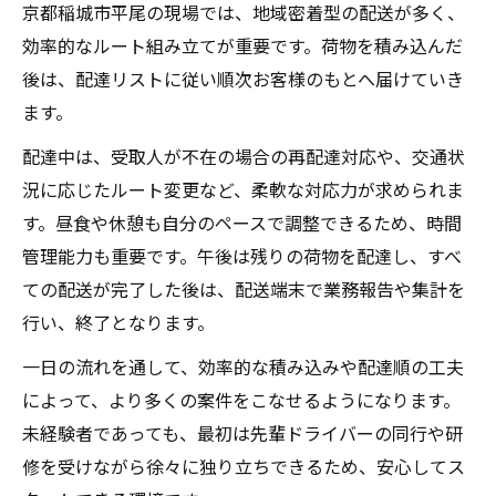
京都稲城市平尾の現場では、地域密着型の配送が多く、
効率的なルート組み立てが重要です。荷物を積み込んだ
後は、配達リストに従い順次お客様のもとへ届けていき
ます。
配達中は、受取人が不在の場合の再配達対応や、交通状
況に応じたルート変更など、柔軟な対応力が求められま
す。昼食や休憩も自分のペースで調整できるため、時間
管理能力も重要です。午後は残りの荷物を配達し、すべ
ての配送が完了した後は、配送端末で業務報告や集計を
行い、終了となります。
一日の流れを通して、効率的な積み込みや配達順の工夫
によって、より多くの案件をこなせるようになります。
未経験者であっても、最初は先輩ドライバーの同行や研
修を受けながら徐々に独り立ちできるため、安心してス