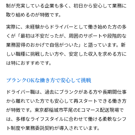
制が充実している企業も多く、初日から安心して業務に
取り組めるのが特徴です。
実際に、未経験からドライバーとして働き始めた方の多
くが「最初は不安だったが、周囲のサポートや段階的な
業務習得のおかげで自信がついた」と語っています。新
しい職種に挑戦したい方や、安定した収入を求める方に
は特におすすめです。
ブランクOKな働き方で安心して挑戦
ドライバー職は、過去にブランクがある方や長期間仕事
から離れていた方でも安心して再スタートできる働き方
が特徴です。東京都稲城市平尾のEコマース配送現場で
は、多様なライフスタイルに合わせて働ける柔軟なシフ
ト制度や業務委託契約が導入されています。