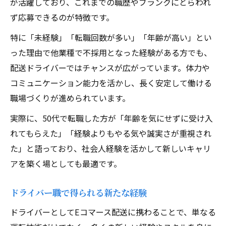
が活躍しており、これまでの職歴やブランクにとらわれ
ず応募できるのが特徴です。
特に「未経験」「転職回数が多い」「年齢が高い」とい
った理由で他業種で不採用となった経験がある方でも、
配送ドライバーではチャンスが広がっています。体力や
コミュニケーション能力を活かし、長く安定して働ける
職場づくりが進められています。
実際に、50代で転職した方が「年齢を気にせずに受け入
れてもらえた」「経験よりもやる気や誠実さが重視され
た」と語っており、社会人経験を活かして新しいキャリ
アを築く場としても最適です。
ドライバー職で得られる新たな経験
ドライバーとしてEコマース配送に携わることで、単なる