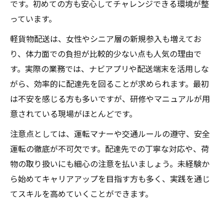
です。初めての方も安心してチャレンジできる環境が整
っています。
軽貨物配送は、女性やシニア層の新規参入も増えてお
り、体力面での負担が比較的少ない点も人気の理由で
す。実際の業務では、ナビアプリや配送端末を活用しな
がら、効率的に配達先を回ることが求められます。最初
は不安を感じる方も多いですが、研修やマニュアルが用
意されている現場がほとんどです。
注意点としては、運転マナーや交通ルールの遵守、安全
運転の徹底が不可欠です。配達先での丁寧な対応や、荷
物の取り扱いにも細心の注意を払いましょう。未経験か
ら始めてキャリアアップを目指す方も多く、実践を通じ
てスキルを高めていくことができます。