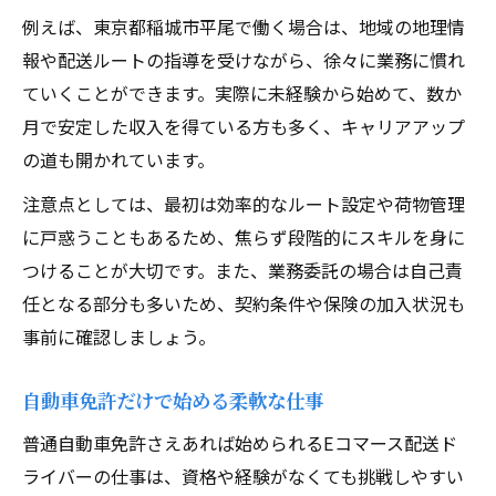
例えば、東京都稲城市平尾で働く場合は、地域の地理情
報や配送ルートの指導を受けながら、徐々に業務に慣れ
ていくことができます。実際に未経験から始めて、数か
月で安定した収入を得ている方も多く、キャリアアップ
の道も開かれています。
注意点としては、最初は効率的なルート設定や荷物管理
に戸惑うこともあるため、焦らず段階的にスキルを身に
つけることが大切です。また、業務委託の場合は自己責
任となる部分も多いため、契約条件や保険の加入状況も
事前に確認しましょう。
自動車免許だけで始める柔軟な仕事
普通自動車免許さえあれば始められるEコマース配送ド
ライバーの仕事は、資格や経験がなくても挑戦しやすい