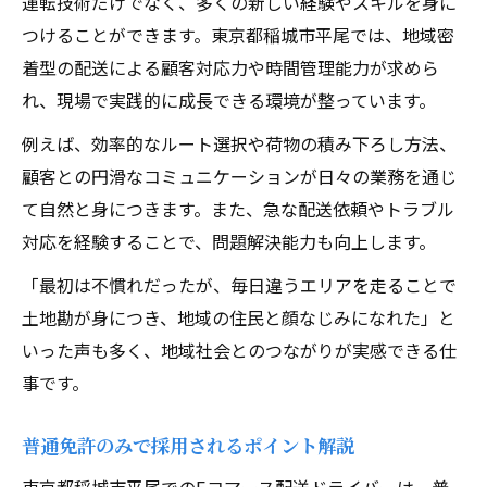
運転技術だけでなく、多くの新しい経験やスキルを身に
つけることができます。東京都稲城市平尾では、地域密
着型の配送による顧客対応力や時間管理能力が求めら
れ、現場で実践的に成長できる環境が整っています。
例えば、効率的なルート選択や荷物の積み下ろし方法、
顧客との円滑なコミュニケーションが日々の業務を通じ
て自然と身につきます。また、急な配送依頼やトラブル
対応を経験することで、問題解決能力も向上します。
「最初は不慣れだったが、毎日違うエリアを走ることで
土地勘が身につき、地域の住民と顔なじみになれた」と
いった声も多く、地域社会とのつながりが実感できる仕
事です。
普通免許のみで採用されるポイント解説