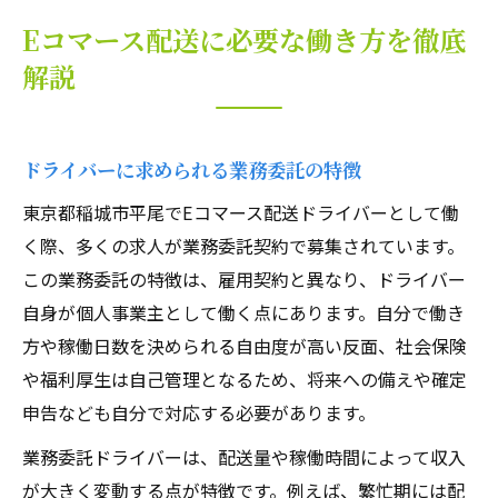
Eコマース配送に必要な働き方を徹底
解説
ドライバーに求められる業務委託の特徴
東京都稲城市平尾でEコマース配送ドライバーとして働
く際、多くの求人が業務委託契約で募集されています。
この業務委託の特徴は、雇用契約と異なり、ドライバー
自身が個人事業主として働く点にあります。自分で働き
方や稼働日数を決められる自由度が高い反面、社会保険
や福利厚生は自己管理となるため、将来への備えや確定
申告なども自分で対応する必要があります。
業務委託ドライバーは、配送量や稼働時間によって収入
が大きく変動する点が特徴です。例えば、繁忙期には配