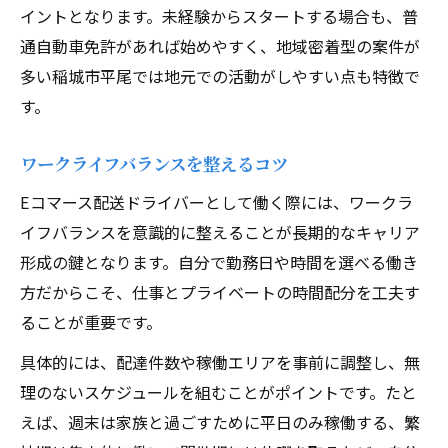
イントとなります。未経験からスタートする場合も、普
通自動車免許があれば始めやすく、地域密着型の案件が
多い稲城市平尾では地元での活動がしやすい点も特徴で
す。
ワークライフバランスを整えるコツ
Eコマース配送ドライバーとして働く際には、ワークラ
イフバランスを意識的に整えることが長期的なキャリア
形成の鍵となります。自分で勤務日や時間を選べる働き
方だからこそ、仕事とプライベートの時間配分を工夫す
ることが重要です。
具体的には、配達件数や稼働エリアを事前に調整し、無
理のないスケジュールを組むことがポイントです。たと
えば、週末は家族と過ごすために平日のみ稼働する、繁