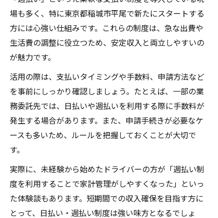
場も多く、特に東京都稲城市平尾で新たにスタートする
方には心強い仕組みです。これらの制度は、急な出費や
生活費の調整に役立つため、安定収入と両立しやすいの
が魅力です。
活用の際は、支払いタイミングや手数料、申請方法など
を事前にしっかり確認しましょう。たとえば、一部の業
務委託先では、日払いや週払いを利用する際に手数料が
発生する場合があります。また、申請手続きが必要なケ
ースも多いため、ルールを把握しておくことが大切で
す。
実際に、未経験から始めたドライバーの方が「週払い制
度を利用することで家計管理がしやすくなった」といっ
た体験談もあります。短期間での収入確保を目指す方に
とって、日払い・週払い制度は強い味方となるでしょ