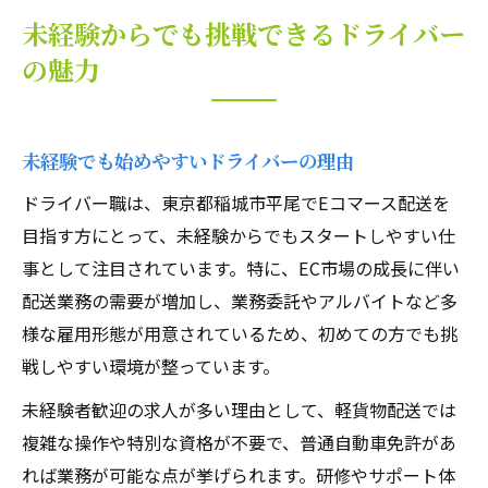
未経験からでも挑戦できるドライバー
の魅力
未経験でも始めやすいドライバーの理由
ドライバー職は、東京都稲城市平尾でEコマース配送を
目指す方にとって、未経験からでもスタートしやすい仕
事として注目されています。特に、EC市場の成長に伴い
配送業務の需要が増加し、業務委託やアルバイトなど多
様な雇用形態が用意されているため、初めての方でも挑
戦しやすい環境が整っています。
未経験者歓迎の求人が多い理由として、軽貨物配送では
複雑な操作や特別な資格が不要で、普通自動車免許があ
れば業務が可能な点が挙げられます。研修やサポート体