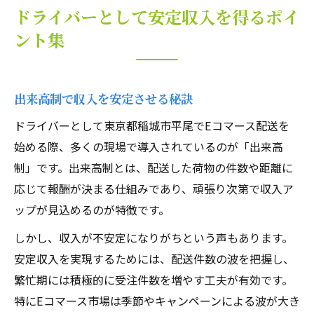
ドライバーとして安定収入を得るポイ
ント集
出来高制で収入を安定させる秘訣
ドライバーとして東京都稲城市平尾でEコマース配送を
始める際、多くの現場で導入されているのが「出来高
制」です。出来高制とは、配送した荷物の件数や距離に
応じて報酬が決まる仕組みであり、頑張り次第で収入ア
ップが見込めるのが特徴です。
しかし、収入が不安定になりがちという声もあります。
安定収入を実現するためには、配送件数の波を把握し、
繁忙期には積極的に受注件数を増やす工夫が有効です。
特にEコマース市場は季節やキャンペーンによる波が大き