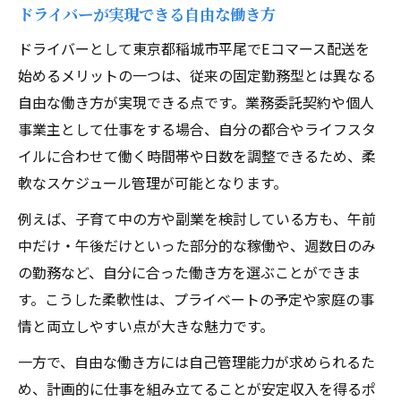
ドライバーが実現できる自由な働き方
ドライバーとして東京都稲城市平尾でEコマース配送を
始めるメリットの一つは、従来の固定勤務型とは異なる
自由な働き方が実現できる点です。業務委託契約や個人
事業主として仕事をする場合、自分の都合やライフスタ
イルに合わせて働く時間帯や日数を調整できるため、柔
軟なスケジュール管理が可能となります。
例えば、子育て中の方や副業を検討している方も、午前
中だけ・午後だけといった部分的な稼働や、週数日のみ
の勤務など、自分に合った働き方を選ぶことができま
す。こうした柔軟性は、プライベートの予定や家庭の事
情と両立しやすい点が大きな魅力です。
一方で、自由な働き方には自己管理能力が求められるた
め、計画的に仕事を組み立てることが安定収入を得るポ