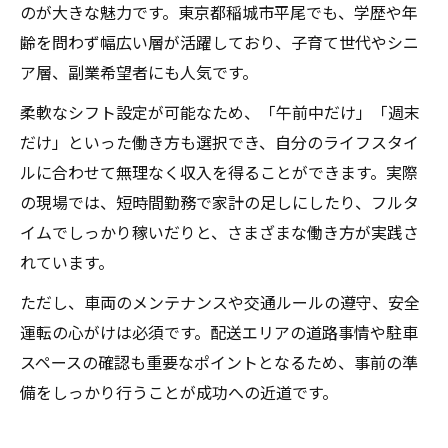
のが大きな魅力です。東京都稲城市平尾でも、学歴や年
齢を問わず幅広い層が活躍しており、子育て世代やシニ
ア層、副業希望者にも人気です。
柔軟なシフト設定が可能なため、「午前中だけ」「週末
だけ」といった働き方も選択でき、自分のライフスタイ
ルに合わせて無理なく収入を得ることができます。実際
の現場では、短時間勤務で家計の足しにしたり、フルタ
イムでしっかり稼いだりと、さまざまな働き方が実践さ
れています。
ただし、車両のメンテナンスや交通ルールの遵守、安全
運転の心がけは必須です。配送エリアの道路事情や駐車
スペースの確認も重要なポイントとなるため、事前の準
備をしっかり行うことが成功への近道です。