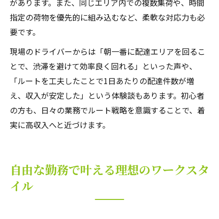
があります。また、同じエリア内での複数集荷や、時間
指定の荷物を優先的に組み込むなど、柔軟な対応力も必
要です。
現場のドライバーからは「朝一番に配達エリアを回るこ
とで、渋滞を避けて効率良く回れる」といった声や、
「ルートを工夫したことで1日あたりの配達件数が増
え、収入が安定した」という体験談もあります。初心者
の方も、日々の業務でルート戦略を意識することで、着
実に高収入へと近づけます。
自由な勤務で叶える理想のワークスタ
イル