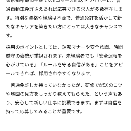
東京都稲城市平尾でのEコマース配送ドライバーは、普
通自動車免許さえあれば応募できる求人が多数存在しま
す。特別な資格や経験は不要で、普通免許を活かして新
たなキャリアを築きたい方にとっては大きなチャンスで
す。
採用のポイントとしては、運転マナーや安全意識、時間
厳守の姿勢が重視されます。未経験者でも「安全運転を
心がけている」「ルールを守る自信がある」ことをアピ
ールできれば、採用されやすくなります。
「普通免許しか持っていなかったが、研修で配送のコツ
や地図の見方をしっかり教えてもらえた」という声もあ
り、安心して新しい仕事に挑戦できます。まずは自信を
持って応募してみることが重要です。