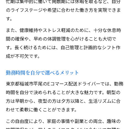
忙期は集中的に働いて閑散期には休暇を取るなど、自分
のライフステージや希望に合わせた働き方を実現できま
す。
また、健康維持やストレス軽減のために、十分な休息時
間の確保や、早めの体調管理を心がけることも大切で
す。長く続けるためには、自己管理と計画的なシフト作
成が不可欠です。
勤務時間を自分で選べるメリット
東京都稲城市平尾のEコマース配送ドライバーでは、勤務
時間を自分で決められることが大きな魅力です。朝型の
方は早朝から、夜型の方は夕方以降と、生活リズムに合
わせて柔軟に働くことができます。
この自由度により、家庭の事情や副業との両立、趣味の