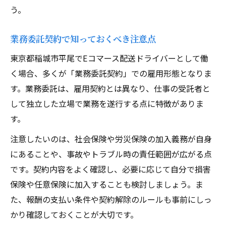
う。
業務委託契約で知っておくべき注意点
東京都稲城市平尾でEコマース配送ドライバーとして働
く場合、多くが「業務委託契約」での雇用形態となりま
す。業務委託は、雇用契約とは異なり、仕事の受託者と
して独立した立場で業務を遂行する点に特徴がありま
す。
注意したいのは、社会保険や労災保険の加入義務が自身
にあることや、事故やトラブル時の責任範囲が広がる点
です。契約内容をよく確認し、必要に応じて自分で損害
保険や任意保険に加入することも検討しましょう。ま
た、報酬の支払い条件や契約解除のルールも事前にしっ
かり確認しておくことが大切です。