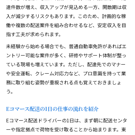
達件数が増え、収入アップが見込める一方、閑散期は収
入が減少するリスクもあります。このため、計画的な稼
働や複数の配送案件を組み合わせるなど、安定収入を目
指す工夫が求められます。
未経験から始める場合でも、普通自動車免許があればエ
ントリー可能な案件が多く、研修やサポート体制が整っ
ている現場も増えています。ただし、配達先でのマナー
や安全運転、クレーム対応力など、プロ意識を持って業
務に取り組む姿勢が重視される点も覚えておきましょ
う。
Eコマース配送の1日の仕事の流れを紹介
Eコマース配送ドライバーの1日は、まず朝に配送センタ
ーや指定拠点で荷物を受け取ることから始まります。東