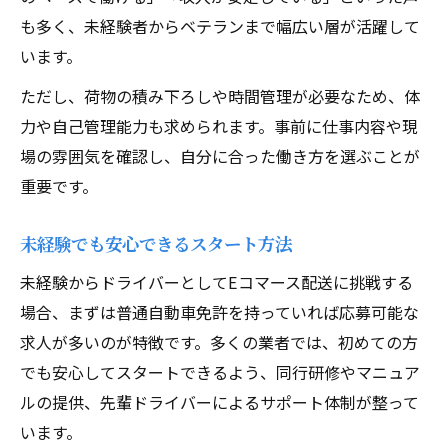
も多く、未経験者からベテランまで幅広い層が活躍して
います。
ただし、荷物の積み下ろしや時間管理が必要なため、体
力や自己管理能力も求められます。事前に仕事内容や現
場の雰囲気を確認し、自分に合った働き方を選ぶことが
重要です。
未経験でも安心できるスタート方法
未経験からドライバーとしてEコマース配送に挑戦する
場合、まずは普通自動車免許を持っていれば応募可能な
求人が多いのが特徴です。多くの業者では、初めての方
でも安心してスタートできるよう、同行研修やマニュア
ルの提供、先輩ドライバーによるサポート体制が整って
います。