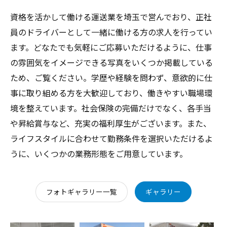
資格を活かして働ける運送業を埼玉で営んでおり、正社
員のドライバーとして一緒に働ける方の求人を行ってい
ます。どなたでも気軽にご応募いただけるように、仕事
の雰囲気をイメージできる写真をいくつか掲載している
ため、ご覧ください。学歴や経験を問わず、意欲的に仕
事に取り組める方を大歓迎しており、働きやすい職場環
境を整えています。社会保険の完備だけでなく、各手当
や昇給賞与など、充実の福利厚生がございます。また、
ライフスタイルに合わせて勤務条件を選択いただけるよ
うに、いくつかの業務形態をご用意しています。
フォトギャラリー一覧
ギャラリー