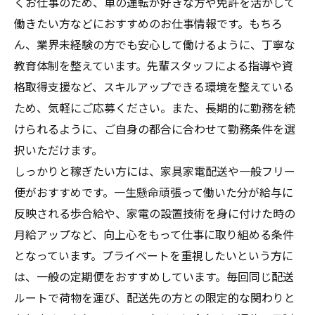
くお仕事のため、車の運転が好きな方や免許を活かして
働きたい方などにおすすめのお仕事情報です。もちろ
ん、業界未経験の方でも安心して働けるように、丁寧な
教育体制を整えています。先輩スタッフによる指導や資
格取得支援など、スキルアップできる環境を整えている
ため、気軽にご応募ください。また、長期的に勤務を続
けられるように、ご自身の都合に合わせて勤務条件を選
択いただけます。
しっかりと稼ぎたい方には、家具家電配送や一般フリー
便がおすすめです。一生懸命頑張って働いた分が給与に
反映される歩合給や、家電の設置技術を身に付けた時の
月給アップなど、向上心をもって仕事に取り組める条件
となっています。プライベートを重視したいという方に
は、一般の定期便をおすすめしています。毎回同じ配送
ルートで荷物を運び、配送先の方との限定的な関わりと