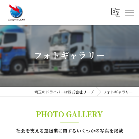
フォトギャラリー
埼玉のドライバーは株式会社リープ
フォトギャラリー
PHOTO GALLERY
社会を支える運送業に関するいくつかの写真を掲載