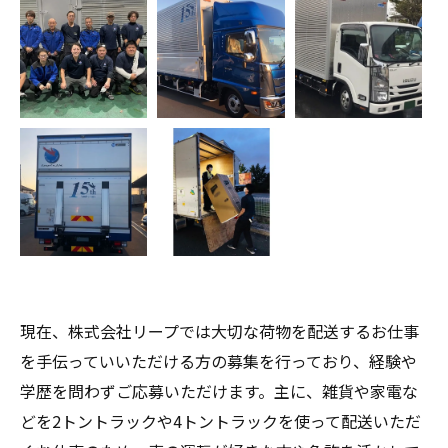
現在、株式会社リープでは大切な荷物を配送するお仕事
を手伝っていいただける方の募集を行っており、経験や
学歴を問わずご応募いただけます。主に、雑貨や家電な
どを2トントラックや4トントラックを使って配送いただ