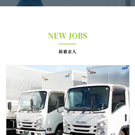
NEW JOBS
新着求人