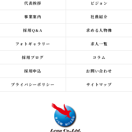
代表挨拶
ビジョン
事業案内
社員紹介
採用Q&A
求める人物像
フォトギャラリー
求人一覧
採用ブログ
コラム
採用申込
お問い合わせ
プライバシーポリシー
サイトマップ