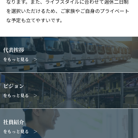
なります。また、ライフスタイルに合わせて週休二日制
を選択いただけるため、ご家族やご自身のプライベート
な予定も立てやすいです。
代表挨拶
をもっと見る ＞
ビジョン
をもっと見る ＞
社員紹介
をもっと見る ＞