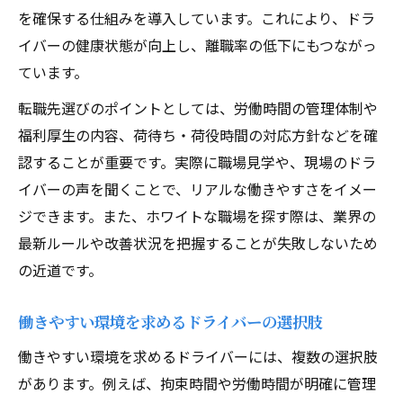
を確保する仕組みを導入しています。これにより、ドラ
イバーの健康状態が向上し、離職率の低下にもつながっ
ています。
転職先選びのポイントとしては、労働時間の管理体制や
福利厚生の内容、荷待ち・荷役時間の対応方針などを確
認することが重要です。実際に職場見学や、現場のドラ
イバーの声を聞くことで、リアルな働きやすさをイメー
ジできます。また、ホワイトな職場を探す際は、業界の
最新ルールや改善状況を把握することが失敗しないため
の近道です。
働きやすい環境を求めるドライバーの選択肢
働きやすい環境を求めるドライバーには、複数の選択肢
があります。例えば、拘束時間や労働時間が明確に管理