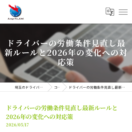
ドライバーの労働条件見直し最
新ルールと2026年の変化への対
応策
埼玉のドライバーは株式会社リープ
コラム
ドライバーの労働条件見直し最新ルールと2026年の変化への対応策
ドライバーの労働条件見直し最新ルールと
2026年の変化への対応策
2026/05/17