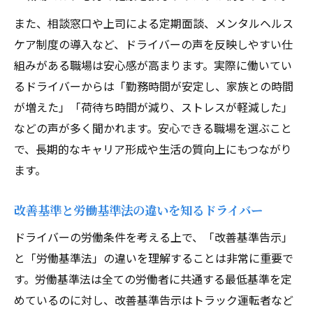
また、相談窓口や上司による定期面談、メンタルヘルス
ケア制度の導入など、ドライバーの声を反映しやすい仕
組みがある職場は安心感が高まります。実際に働いてい
るドライバーからは「勤務時間が安定し、家族との時間
が増えた」「荷待ち時間が減り、ストレスが軽減した」
などの声が多く聞かれます。安心できる職場を選ぶこと
で、長期的なキャリア形成や生活の質向上にもつながり
ます。
改善基準と労働基準法の違いを知るドライバー
ドライバーの労働条件を考える上で、「改善基準告示」
と「労働基準法」の違いを理解することは非常に重要で
す。労働基準法は全ての労働者に共通する最低基準を定
めているのに対し、改善基準告示はトラック運転者など