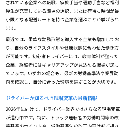
されている企業への転職、家族手当や通勤手当など福利
厚生が充実している職場の選択、または荷待ち時間が最
小限となる配送ルートを持つ企業を選ぶことが挙げられ
ます。
最近では、柔軟な勤務形態を導入する企業も増加してお
り、自分のライフスタイルや健康状態に合わせた働き方
が可能です。初心者ドライバーには、教育体制が整った
企業、経験者にはキャリアアップが見込める職場が適し
ています。いずれの場合も、最新の労働基準法や業界動
向を確認し、自分に合った環境を選ぶことが大切です。
ドライバーが知るべき現場変革の最新情報
2026年に向けて、ドライバー業界ではさらなる現場変革
が進行中です。特に、トラック運転者の労働時間等の改
善基準のポイントや、労働基準法の改正内容は必ず押さ