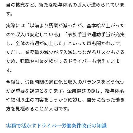
当の拡充など、新たな給与体系の導入が進められていま
す。
実際には「以前より残業が減ったが、基本給が上がった
ので収入は安定している」「家族手当や通勤手当が充実
し、全体の待遇が向上した」といった声も聞かれます。
ただし、業務量の減少が収入減につながるリスクもある
ため、転職や副業を検討するドライバーも増えていま
す。
今後は、労働時間の適正化と収入のバランスをどう保つ
かが重要な課題となります。企業選びの際は、給与体系
や福利厚生の内容をしっかり確認し、自分に合った働き
方を見極めることが大切です。
実務で活かすドライバー労働条件改正の知識