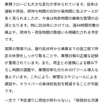
業務フローにも大きな変化が求められています。従来は
運転や荷役、荷待ち時間の合計が長時間に及ぶケースが
多く見られましたが、今後は拘束時間の厳格な管理が必
須となります。特に2026年にかけては、週44時間労働の
廃止や、荷待ち・荷役時間の取扱いも明確化される予定
です。
実際の現場では、運行前点呼から帰庫までの各工程で所
定の休憩をしっかり取ることや、業務日報の正確な記録
が重視されています。また、荷主との連携による積み下
ろし時間の調整や、業務効率化のためのITツール導入も
進んでいます。これにより、無理なスケジュールによる
遅延や、ドライバーの身体的負担を軽減することが可能
です。
一方で「予定通りに荷役が終わらない」「突発的な渋滞