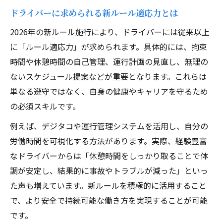
ドライバーに求められる新ルール適応力とは
2026年の新ルール施行により、ドライバーには従来以上
に「ルール適応力」が求められます。具体的には、拘束
時間や休憩時間の自己管理、運行計画の見直し、無理の
ないスケジュール提案などが重要となります。これらは
単なる遵守ではなく、自身の健康やキャリアを守るため
の必須スキルです。
例えば、デジタコや運行管理システムを活用し、自分の
労働時間を可視化する方法があります。実際、経験豊富
なドライバーからは「休憩時間をしっかり取ることで体
調が安定し、結果的に事故やトラブルが減った」といっ
た声も増えています。新ルールを積極的に活用すること
で、より安全で持続可能な働き方を実現することが可能
です。