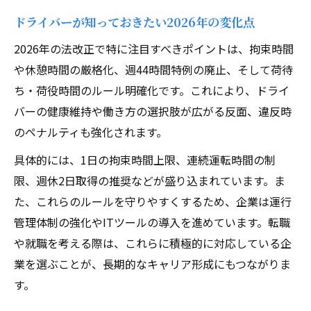
ドライバーが知っておきたい2026年の変化点
2026年の法改正で特に注目すべきポイントは、拘束時間
や休憩時間の厳格化、週44時間特例の廃止、そして荷待
ち・荷役時間のルール明確化です。これにより、ドライ
バーの健康維持や働き方の選択肢が広がる反面、違反時
のペナルティも強化されます。
具体的には、1日の拘束時間上限、連続運転時間の制
限、週休2日取得の推奨などが盛り込まれています。ま
た、これらのルールを守りやすくするため、企業は運行
管理体制の強化やITツールの導入を進めています。転職
や就職を考える際は、これらに積極的に対応している企
業を選ぶことが、長期的なキャリア形成にもつながりま
す。