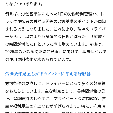
となりつつあります。
例えば、労働基準法に則った1日の労働時間管理や、ト
ラック運転者の労働時間等の改善基準のポイントが周知
されるようになりました。これにより、現場のドライバ
ーからは「以前よりも身体的な負担が減った」「家族と
の時間が増えた」といった声も増えています。今後は、
2026年の更なる拘束時間見直しに向けて、現場レベルで
の運用体制強化が求められています。
労働条件見直しがドライバーに与える好影響
労働条件の見直しは、ドライバーにとって多くの好影響
をもたらしています。主な利点として、長時間労働の是
正、健康維持のしやすさ、プライベートな時間確保、賃
金や福利厚生の向上などが挙げられます。特に、拘束時