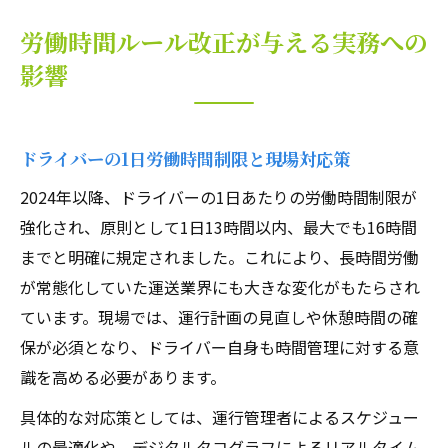
労働時間ルール改正が与える実務への
影響
ドライバーの1日労働時間制限と現場対応策
2024年以降、ドライバーの1日あたりの労働時間制限が
強化され、原則として1日13時間以内、最大でも16時間
までと明確に規定されました。これにより、長時間労働
が常態化していた運送業界にも大きな変化がもたらされ
ています。現場では、運行計画の見直しや休憩時間の確
保が必須となり、ドライバー自身も時間管理に対する意
識を高める必要があります。
具体的な対応策としては、運行管理者によるスケジュー
ルの最適化や、デジタルタコグラフによるリアルタイム