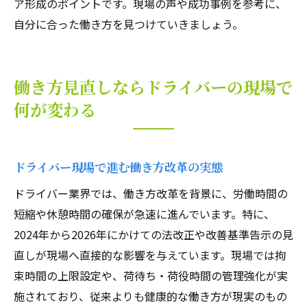
ア形成のポイントです。現場の声や成功事例を参考に、
自分に合った働き方を見つけていきましょう。
働き方見直しならドライバーの現場で
何が変わる
ドライバー現場で進む働き方改革の実態
ドライバー業界では、働き方改革を背景に、労働時間の
短縮や休憩時間の確保が急速に進んでいます。特に、
2024年から2026年にかけての法改正や改善基準告示の見
直しが現場へ直接的な影響を与えています。現場では拘
束時間の上限設定や、荷待ち・荷役時間の管理強化が実
施されており、従来よりも健康的な働き方が現実のもの