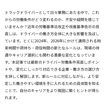
トラックドライバーとして日々業務にあたる中で、これ
からの労働条件がどう変わるのか、不安や疑問を感じて
いませんか？近年の労働基準法改正や改善基準告示の見
直しは、ドライバーの働き方全体に大きな影響を及ぼし
ています。とくに2024年、2026年にかけて適用される拘
束時間や荷待ち・荷役時間の新たなルールは、現場の待
遇やキャリア選択にも関わる重要な変化となっていま
す。本記事では最新のドライバー労働条件見直しポイン
トや、変化にしっかり対応できる企業・働き方の選び方
を詳しく解説します。新ルールに対応しながら、より安
定した働きやすい環境を手に入れるための具体策を知る
ことで、自分のキャリアをより強固に築くヒントが得ら
れます。