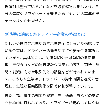
理体制は整っているか」などを必ず確認しましょう。自
分の健康やプライベートを守るためにも、この基準のチ
ェックは欠かせません。
新基準に適応したドライバー企業の特徴とは
新しい労働時間基準や改善基準告示にしっかり適応して
いる企業は、ドライバーの働きやすさや安全性を重視し
ています。具体的には、労働時間や休憩時間の徹底管
理、デジタコなどの運行記録システムの導入、荷待ち時
間の削減に向けた取引先との調整などが行われていま
す。こうした企業は、ドライバーの拘束時間を適切に管
理し、無理な長時間労働を防ぐ体制が整っています。
また、福利厚生の充実や家族手当、通勤手当などの支給
も積極的に行われており、ドライバーが安心して長く働