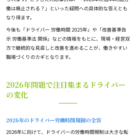
働は廃止される？」といった疑問への具体的な答えとも
なり得ます。
今後も「ドライバー 労働時間 2025年」や「改善基準告
示 労働基準法 関係」などの情報をもとに、現場・経営双
方で継続的な見直しと改善を進めることが、働きやすい
職場づくりのカギとなります。
2026年問題で注目集まるドライバー
の変化
2026年のドライバー労働時間規制の全容
2026年に向けて、ドライバーの労働時間規制は大きな転