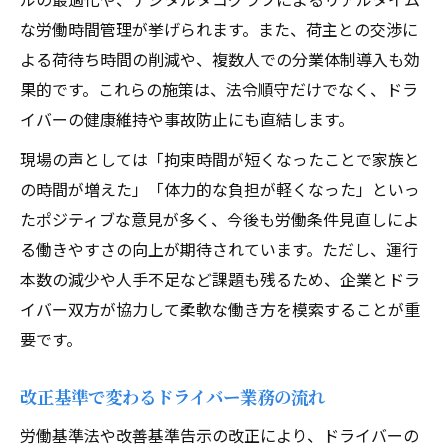
な労働時間管理が挙げられます。また、荷主との交渉に
よる荷待ち時間の削減や、複数人での分業体制導入も効
果的です。これらの施策は、法令順守だけでなく、ドラ
イバーの健康維持や事故防止にも直結します。
現場の声としては「拘束時間が短くなったことで家族と
の時間が増えた」「体力的な負担が軽くなった」といっ
たポジティブな意見が多く、今後も労働条件見直しによ
る働きやすさの向上が期待されています。ただし、運行
本数の減少や人手不足など課題も残るため、企業とドラ
イバー双方が協力して柔軟な働き方を模索することが重
要です。
改正基準で変わるドライバー業務の流れ
労働基準法や改善基準告示の改正により、ドライバーの