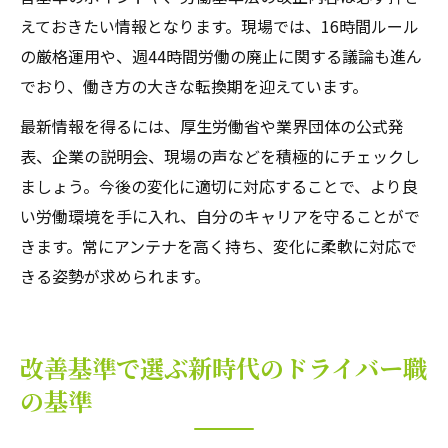
えておきたい情報となります。現場では、16時間ルール
の厳格運用や、週44時間労働の廃止に関する議論も進ん
でおり、働き方の大きな転換期を迎えています。
最新情報を得るには、厚生労働省や業界団体の公式発
表、企業の説明会、現場の声などを積極的にチェックし
ましょう。今後の変化に適切に対応することで、より良
い労働環境を手に入れ、自分のキャリアを守ることがで
きます。常にアンテナを高く持ち、変化に柔軟に対応で
きる姿勢が求められます。
改善基準で選ぶ新時代のドライバー職
の基準