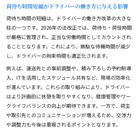
荷待ち時間短縮がドライバーの働き方に与える影響
荷待ち時間の短縮は、ドライバーの働き方改革の大きな
柱の一つです。2026年の法改正では、荷待ち・荷役時間
が厳格に管理され、正当な労働時間としてカウントされ
ることとなります。これにより、無駄な待機時間が減少
し、ドライバーの拘束時間も適正化されます。
例えば、運送先との事前調整や、積み下ろしの予約制導
入、ITを活用したスケジュール共有など、現場の効率化
が進んでいます。これらの取り組みにより、ドライバー
はより計画的に休憩を取りやすくなり、健康管理やワー
クライフバランスの向上が期待できます。一方で、荷主
や取引先とのコミュニケーションが増えるため、交渉力
や調整力も今後は重視されるポイントとなります。