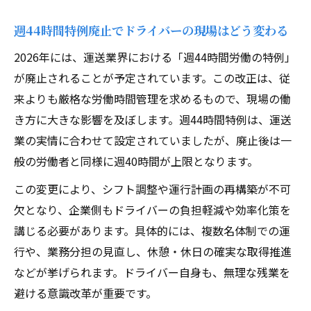
週44時間特例廃止でドライバーの現場はどう変わる
2026年には、運送業界における「週44時間労働の特例」
が廃止されることが予定されています。この改正は、従
来よりも厳格な労働時間管理を求めるもので、現場の働
き方に大きな影響を及ぼします。週44時間特例は、運送
業の実情に合わせて設定されていましたが、廃止後は一
般の労働者と同様に週40時間が上限となります。
この変更により、シフト調整や運行計画の再構築が不可
欠となり、企業側もドライバーの負担軽減や効率化策を
講じる必要があります。具体的には、複数名体制での運
行や、業務分担の見直し、休憩・休日の確実な取得推進
などが挙げられます。ドライバー自身も、無理な残業を
避ける意識改革が重要です。