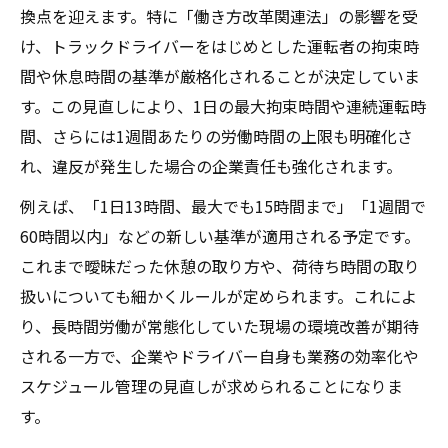
換点を迎えます。特に「働き方改革関連法」の影響を受
け、トラックドライバーをはじめとした運転者の拘束時
間や休息時間の基準が厳格化されることが決定していま
す。この見直しにより、1日の最大拘束時間や連続運転時
間、さらには1週間あたりの労働時間の上限も明確化さ
れ、違反が発生した場合の企業責任も強化されます。
例えば、「1日13時間、最大でも15時間まで」「1週間で
60時間以内」などの新しい基準が適用される予定です。
これまで曖昧だった休憩の取り方や、荷待ち時間の取り
扱いについても細かくルールが定められます。これによ
り、長時間労働が常態化していた現場の環境改善が期待
される一方で、企業やドライバー自身も業務の効率化や
スケジュール管理の見直しが求められることになりま
す。