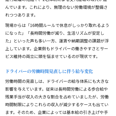
んでいます。これにより、無理のない労働環境が整備さ
れつつあります。
現場からは「16時間ルールで休息がしっかり取れるよう
になった」「長時間労働が減り、生活リズムが安定し
た」といった声も多い一方、運賃や納期調整の課題が浮
上しています。企業側もドライバーの働きやすさとサー
ビス維持の両立に頭を悩ませているのが現状です。
ドライバーの労働時間見直しに伴う給与変化
労働時間の見直しは、ドライバーの給与体系にも大きな
影響を与えています。従来は長時間労働による歩合給や
残業手当が収入の大きな割合を占めていましたが、労働
時間制限によりこれらの収入が減少するケースも出てい
ます。そのため、企業によっては基本給の引き上げや手