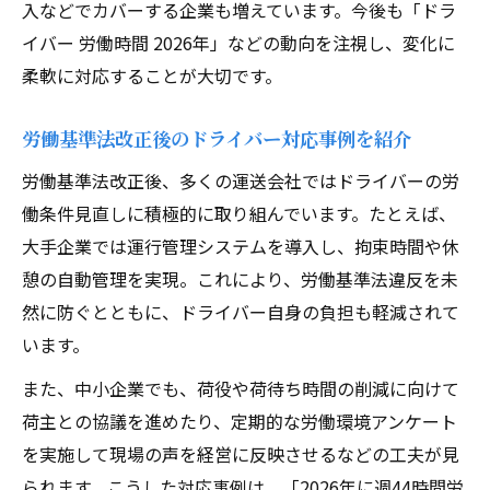
入などでカバーする企業も増えています。今後も「ドラ
イバー 労働時間 2026年」などの動向を注視し、変化に
柔軟に対応することが大切です。
労働基準法改正後のドライバー対応事例を紹介
労働基準法改正後、多くの運送会社ではドライバーの労
働条件見直しに積極的に取り組んでいます。たとえば、
大手企業では運行管理システムを導入し、拘束時間や休
憩の自動管理を実現。これにより、労働基準法違反を未
然に防ぐとともに、ドライバー自身の負担も軽減されて
います。
また、中小企業でも、荷役や荷待ち時間の削減に向けて
荷主との協議を進めたり、定期的な労働環境アンケート
を実施して現場の声を経営に反映させるなどの工夫が見
られます。こうした対応事例は、「2026年に週44時間労