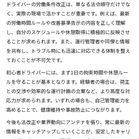
ドライバーの労働条件改正は、単なる法令順守だけでな
く、実際の現場で活かすことが重要です。例えば、最新
の労働時間ルールや改善基準告示の内容を正しく理解
し、自分のスケジュールや休憩取得に積極的に反映させ
ることが求められます。また、運行管理者や同僚と情報
を共有し、トラブル時にも迅速に対応できる体制を整え
ておくことが不可欠です。
初心者ドライバーには、まず1日の拘束時間や休憩ルー
ルを守ることが基本となります。経験者の場合は、荷主
との交渉や効率的な運行計画の立案など、より高度な対
応力が求められます。いずれの場合も、自己管理能力を
高めることで、健康維持や事故防止につながります。
今後も法改正や業界動向にアンテナを張り、常に最新の
情報をキャッチアップしていくことが、安定したキャリ