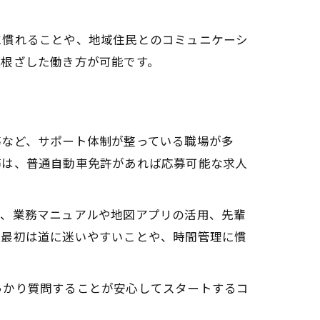
に慣れることや、地域住民とのコミュニケーシ
に根ざした働き方が可能です。
導など、サポート体制が整っている職場が多
務は、普通自動車免許があれば応募可能な求人
は、業務マニュアルや地図アプリの活用、先輩
、最初は道に迷いやすいことや、時間管理に慣
っかり質問することが安心してスタートするコ