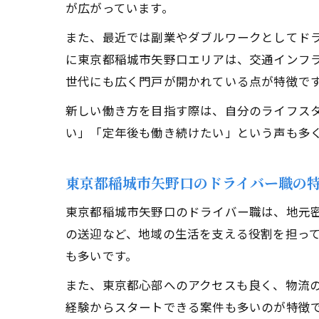
が広がっています。
また、最近では副業やダブルワークとしてド
に東京都稲城市矢野口エリアは、交通インフ
世代にも広く門戸が開かれている点が特徴で
新しい働き方を目指す際は、自分のライフス
い」「定年後も働き続けたい」という声も多
東京都稲城市矢野口のドライバー職の
東京都稲城市矢野口のドライバー職は、地元
の送迎など、地域の生活を支える役割を担っ
も多いです。
また、東京都心部へのアクセスも良く、物流
経験からスタートできる案件も多いのが特徴