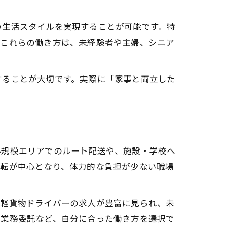
い生活スタイルを実現することが可能です。特
。これらの働き方は、未経験者や主婦、シニア
することが大切です。実際に「家事と両立した
小規模エリアでのルート配送や、施設・学校へ
運転が中心となり、体力的な負担が少ない職場
や軽貨物ドライバーの求人が豊富に見られ、未
・業務委託など、自分に合った働き方を選択で