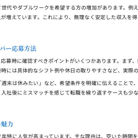
て世代やダブルワークを希望する方の増加があります。例え
人が増えています。これにより、無理なく安定した収入を得
バー応募方法
、応募時に確認すべきポイントがいくつかあります。まず
接時には具体的なシフト例や休日の取りやすさなど、実際
「週末は休みたい」など、希望条件を明確に伝えることで
、入社後にミスマッチを感じて転職を繰り返すケースも少
の魅力
近年特に人気が高まっています。主な理由は、空いた時間