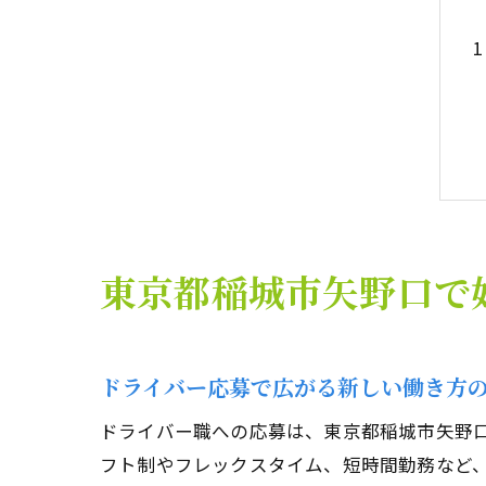
東京都稲城市矢野口で
ドライバー応募で広がる新しい働き方
ドライバー職への応募は、東京都稲城市矢野
フト制やフレックスタイム、短時間勤務など