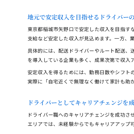
地元で安定収入を目指せるドライバー
東京都稲城市矢野口で安定した収入を目指す
支給など安定した収入が見込めます。一方、
具体的には、配送ドライバーやルート配送、
を導入している企業も多く、成果次第で収入
安定収入を得るためには、勤務日数やシフト
実際に「自宅近くで無理なく働けて家計も助
ドライバーとしてキャリアチェンジを
ドライバー職へのキャリアチェンジを成功さ
エリアでは、未経験からでもキャリアアップ