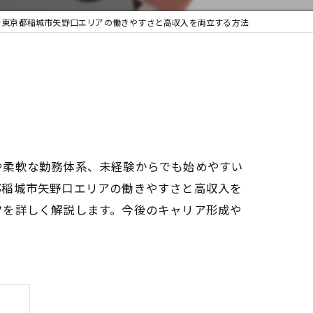
で東京都稲城市矢野口エリアの働きやすさと高収入を両立する方法
や柔軟な勤務体系、未経験からでも始めやすい
都稲城市矢野口エリアの働きやすさと高収入を
ツを詳しく解説します。今後のキャリア形成や