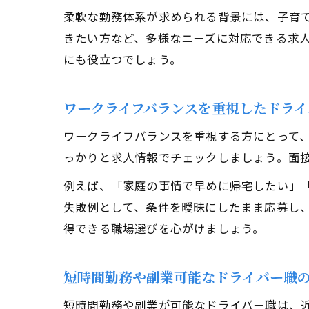
柔軟な勤務体系が求められる背景には、子育
きたい方など、多様なニーズに対応できる求
にも役立つでしょう。
ワークライフバランスを重視したドライ
ワークライフバランスを重視する方にとって
っかりと求人情報でチェックしましょう。面
例えば、「家庭の事情で早めに帰宅したい」
失敗例として、条件を曖昧にしたまま応募し
得できる職場選びを心がけましょう。
短時間勤務や副業可能なドライバー職
短時間勤務や副業が可能なドライバー職は、