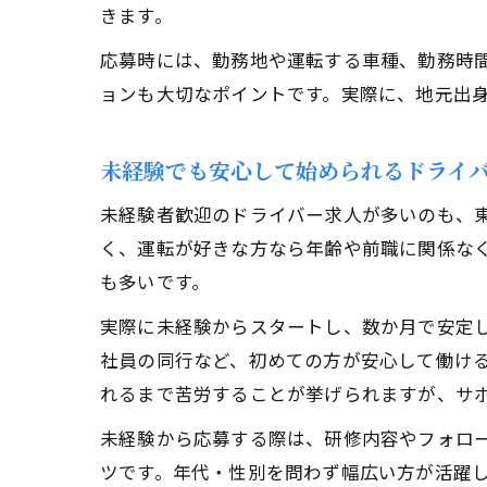
きます。
応募時には、勤務地や運転する車種、勤務時
ョンも大切なポイントです。実際に、地元出
未経験でも安心して始められるドライ
未経験者歓迎のドライバー求人が多いのも、
く、運転が好きな方なら年齢や前職に関係な
も多いです。
実際に未経験からスタートし、数か月で安定
社員の同行など、初めての方が安心して働け
れるまで苦労することが挙げられますが、サ
未経験から応募する際は、研修内容やフォロ
ツです。年代・性別を問わず幅広い方が活躍