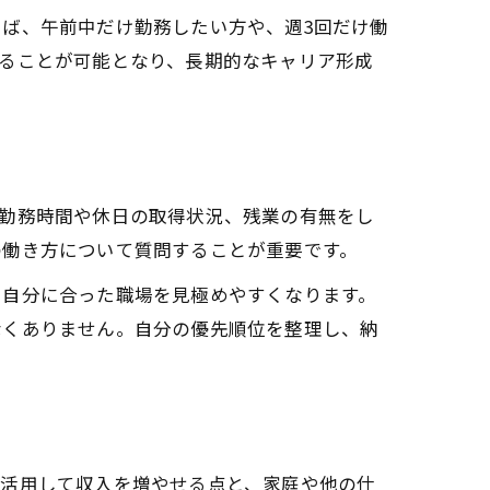
ば、午前中だけ勤務したい方や、週3回だけ働
ることが可能となり、長期的なキャリア形成
、勤務時間や休日の取得状況、残業の有無をし
の働き方について質問することが重要です。
、自分に合った職場を見極めやすくなります。
なくありません。自分の優先順位を整理し、納
を活用して収入を増やせる点と、家庭や他の仕