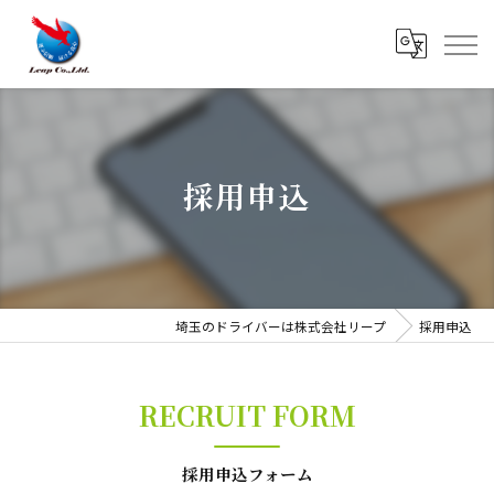
採用申込
埼玉のドライバーは株式会社リープ
採用申込
RECRUIT FORM
採用申込フォーム