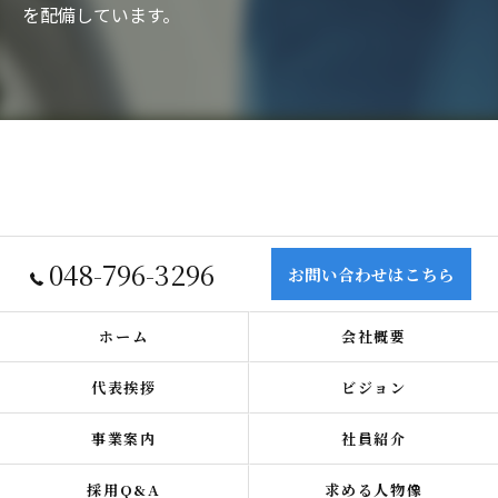
を配備しています。
048-796-3296
お問い合わせはこちら
ホーム
会社概要
代表挨拶
ビジョン
事業案内
社員紹介
採用Q&A
求める人物像