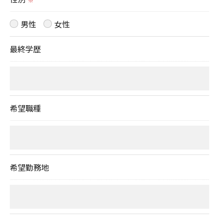
※
男性
女性
最終学歴
希望職種
希望勤務地