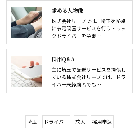
求める人物像
株式会社リープでは、埼玉を拠点
に家電設置サービスを行うトラッ
クドライバーを募集…
採用Q&A
主に埼玉で配送サービスを提供し
ている株式会社リープでは、ドラ
イバー未経験者でも…
埼玉
ドライバー
求人
採用申込