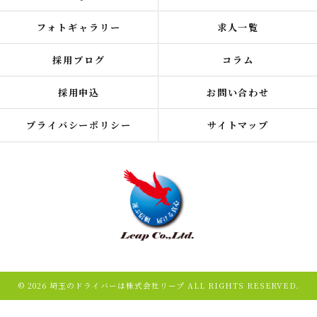
フォトギャラリー
求人一覧
採用ブログ
コラム
採用申込
お問い合わせ
プライバシーポリシー
サイトマップ
© 2026 埼玉のドライバーは株式会社リープ ALL RIGHTS RESERVED.