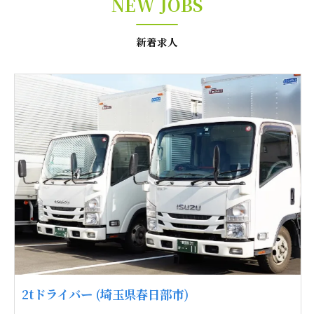
NEW JOBS
新着求人
2tドライバー (埼玉県春日部市)