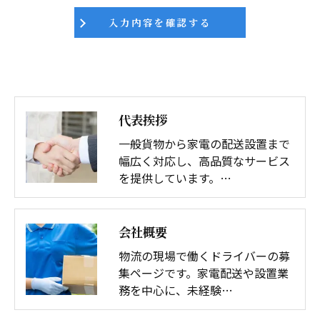
代表挨拶
一般貨物から家電の配送設置まで
幅広く対応し、高品質なサービス
を提供しています。…
会社概要
物流の現場で働くドライバーの募
集ページです。家電配送や設置業
務を中心に、未経験…