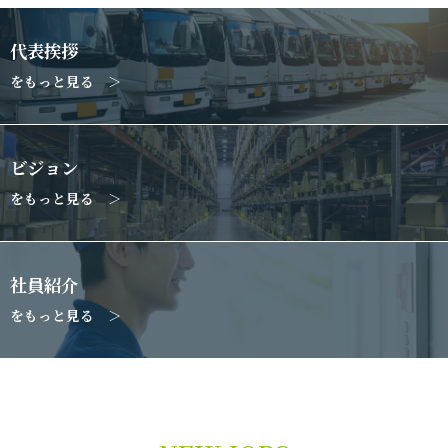
代表挨拶
をもっと見る ＞
ビジョン
をもっと見る ＞
社員紹介
をもっと見る ＞