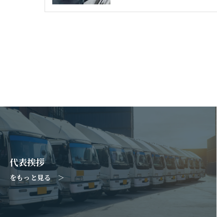
代表挨拶
をもっと見る ＞