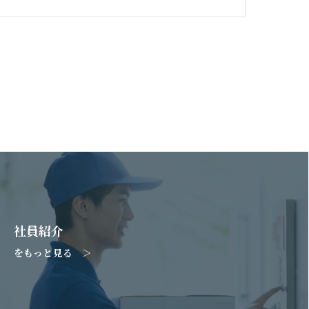
社員紹介
をもっと見る ＞