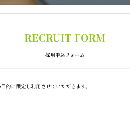
RECRUIT FORM
採用申込フォーム
の目的に限定し利用させていただきます。