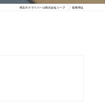
埼玉のドライバーは株式会社リープ
採用申込