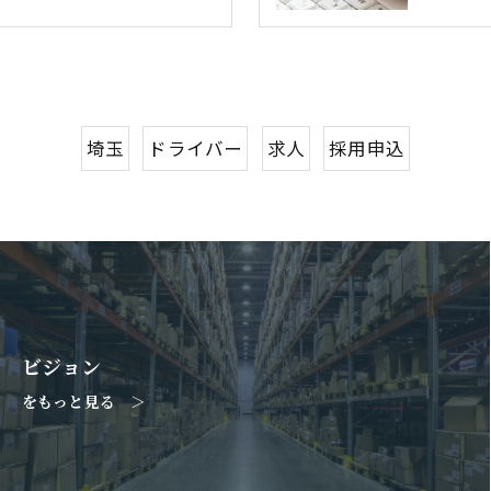
埼玉
ドライバー
求人
採用申込
ビジョン
をもっと見る ＞