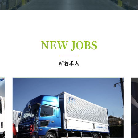
NEW JOBS
新着求人