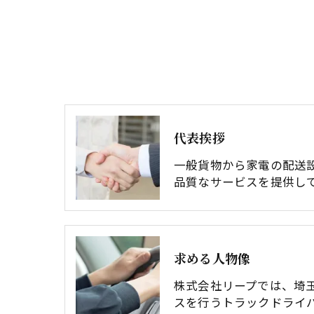
代表挨拶
一般貨物から家電の配送
品質なサービスを提供し
求める人物像
株式会社リープでは、埼
スを行うトラックドライ