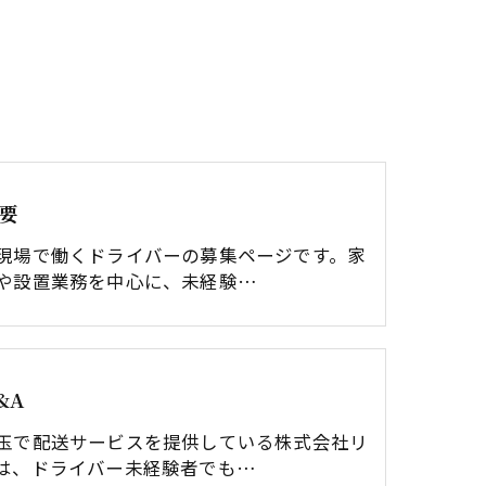
要
現場で働くドライバーの募集ページです。家
や設置業務を中心に、未経験…
&A
玉で配送サービスを提供している株式会社リ
は、ドライバー未経験者でも…