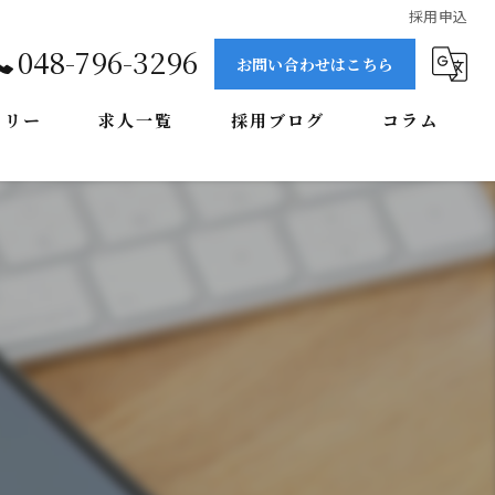
採用申込
048-796-3296
お問い合わせはこちら
ラリー
求人一覧
採用ブログ
コラム