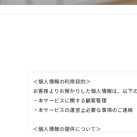
＜個人情報の利用目的＞
お客様よりお預かりした個人情報は、以下
・本サービスに関する顧客管理
・本サービスの運営上必要な事項のご連絡
＜個人情報の提供について＞